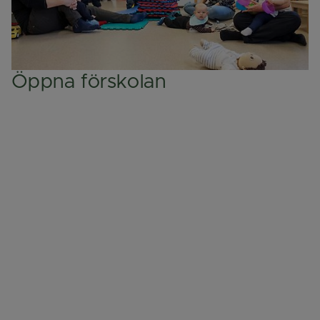
Öppna förskolan